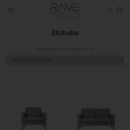
Elutuba
Kuvatakse 55–72 tulemust 197-st