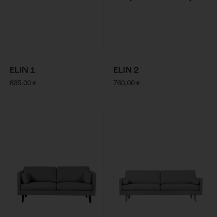
ELIN 1
ELIN 2
635,00
€
760,00
€