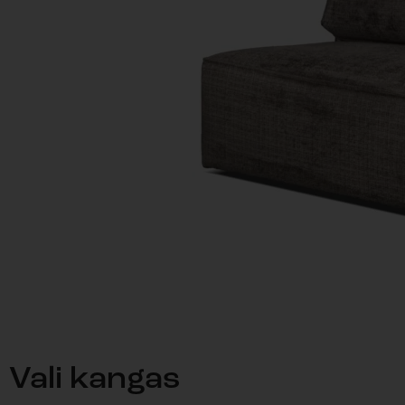
Vali kangas