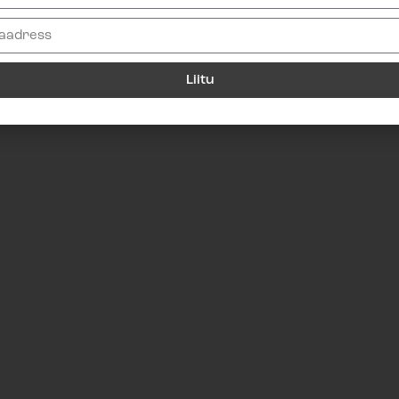
Liitu