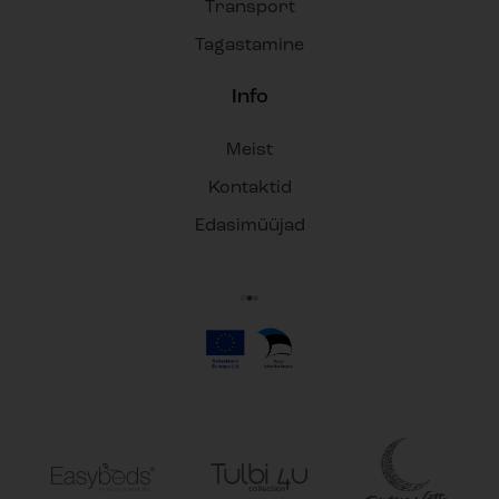
Transport
Tagastamine
Info
Meist
Kontaktid
Edasimüüjad