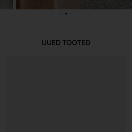
UUED TOOTED