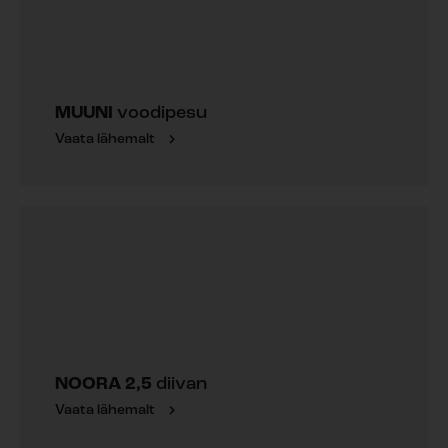
MUUNI
voodipesu
Vaata lähemalt
NOORA 2,5
diivan
Vaata lähemalt